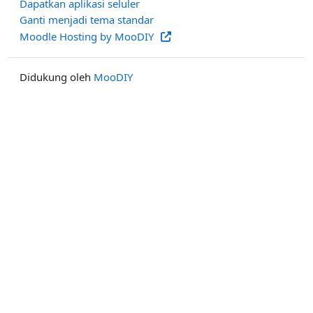
Dapatkan aplikasi seluler
Ganti menjadi tema standar
Moodle Hosting by MooDIY
Didukung oleh
MooDIY