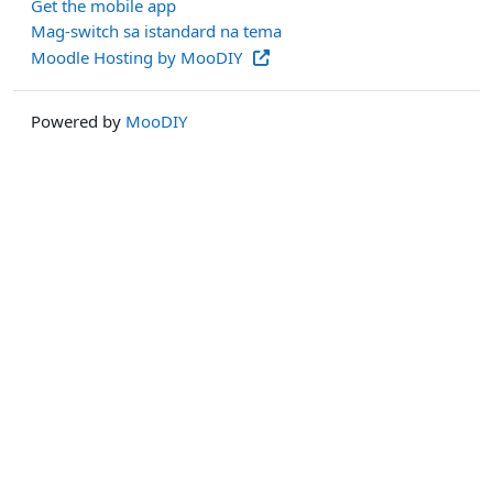
Get the mobile app
Mag-switch sa istandard na tema
Moodle Hosting by MooDIY
Powered by
MooDIY